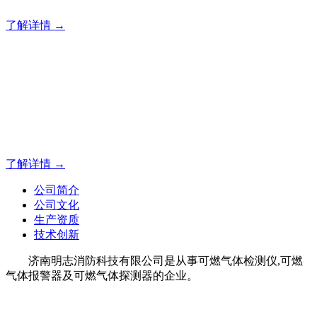
了解详情 →
明志消防
专注于可燃气体检测仪,可燃气体报警器,可燃气体探测器的研
发，为你提供专业的解决方案！
了解详情 →
公司简介
公司文化
生产资质
技术创新
济南明志消防科技有限公司是从事可燃气体检测仪,可燃
气体报警器及可燃气体探测器的企业。