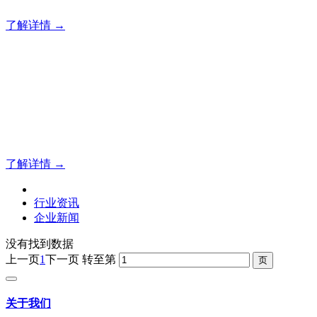
了解详情 →
明志消防
专注于可燃气体检测仪,可燃气体报警器,可燃气体探测器的研
发，为你提供专业的解决方案！
了解详情 →
行业资讯
企业新闻
没有找到数据
上一页
1
下一页
转至第
关于我们