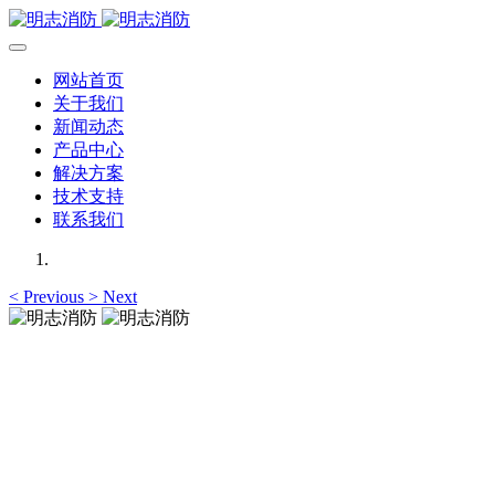
网站首页
关于我们
新闻动态
产品中心
解决方案
技术支持
联系我们
<
Previous
>
Next
明志消防
专注于可燃气体检测仪,可燃气体报警器,可燃气体探测器的研
发，为你提供专业的解决方案！