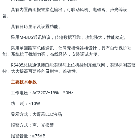
具有内置两组报警接点输出，可联动风机、电磁阀、声光等设
备。
具有日历显示及设置功能。
采用M-BUS通讯协议，传输数据可靠；功能强大，性能稳定。
采用单回路两总线通讯，信号无极性连接设计，具有自动保护功
能，系统抗干扰能力强，布线经济，安装调试方便。
RS485总线通讯接口能实现与上位机控制系统联网，实现探测器监
控，大大提高可监控的及时性、准确性。
主要技术参数
工作电压：AC220V±15%，50Hz
功 耗：≤10W
显示方式：大屏幕LCD液晶
报警方式：声、光报警
报警音量：≥75dB