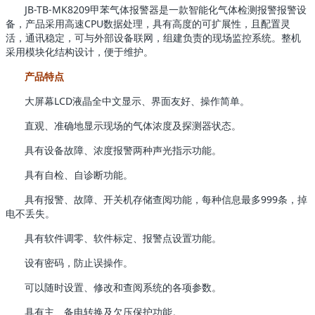
JB-TB-MK8209甲苯气体报警器是一款智能化气体检测报警报警设
备，产品采用高速CPU数据处理，具有高度的可扩展性，且配置灵
活，通讯稳定，可与外部设备联网，组建负责的现场监控系统。整机
采用模块化结构设计，便于维护。
产品特点
大屏幕LCD液晶全中文显示、界面友好、操作简单。
直观、准确地显示现场的气体浓度及探测器状态。
具有设备故障、浓度报警两种声光指示功能。
具有自检、自诊断功能。
具有报警、故障、开关机存储查阅功能，每种信息最多999条，掉
电不丢失。
具有软件调零、软件标定、报警点设置功能。
设有密码，防止误操作。
可以随时设置、修改和查阅系统的各项参数。
具有主、备电转换及欠压保护功能。