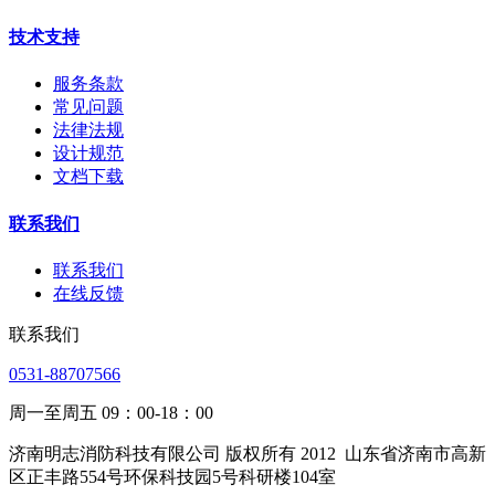
技术支持
服务条款
常见问题
法律法规
设计规范
文档下载
联系我们
联系我们
在线反馈
联系我们
0531-88707566
周一至周五 09：00-18：00
济南明志消防科技有限公司 版权所有 2012
山东省济南市高新
区正丰路554号环保科技园5号科研楼104室