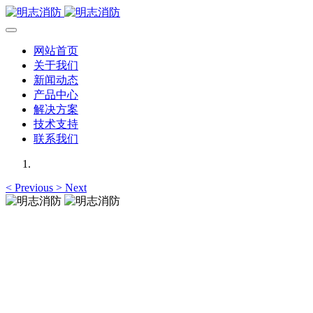
网站首页
关于我们
新闻动态
产品中心
解决方案
技术支持
联系我们
<
Previous
>
Next
明志消防
专注于可燃气体检测仪,可燃气体报警器,可燃气体探测器的研
发，为你提供专业的解决方案！