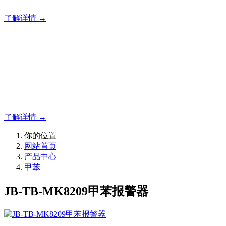
了解详情 →
明志消防
专注于可燃气体检测仪,可燃气体报警器,可燃气体探测器的研
发，为你提供专业的解决方案！
了解详情 →
你的位置
网站首页
产品中心
甲苯
JB-TB-MK8209甲苯报警器