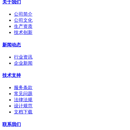
关于我们
公司简介
公司文化
生产资质
技术创新
新闻动态
行业资讯
企业新闻
技术支持
服务条款
常见问题
法律法规
设计规范
文档下载
联系我们