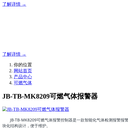
了解详情 →
明志消防
专注于可燃气体检测仪,可燃气体报警器,可燃气体探测器的研
了解详情 →
你的位置
网站首页
产品中心
可燃气体
JB-TB-MK8209可燃气体报警器
JB-TB-MK8209可燃气体报警控制器是一款智能化气体检测
块化结构设计，便于维护。