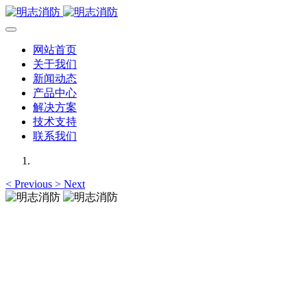
网站首页
关于我们
新闻动态
产品中心
解决方案
技术支持
联系我们
<
Previous
>
Next
明志消防
专注于可燃气体检测仪,可燃气体报警器,可燃气体探测器的研