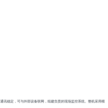
灵活，通讯稳定，可与外部设备联网，组建负责的现场监控系统。整机采用模