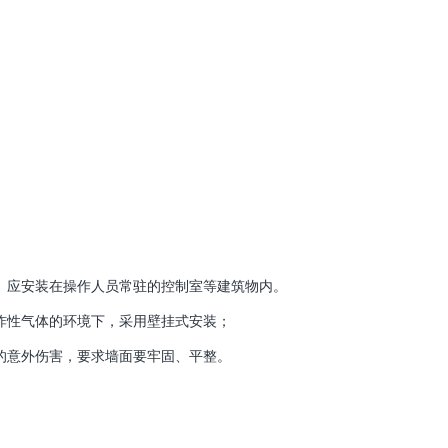
）应安装在操作人员常驻的控制室等建筑物内。
炸性气体的环境下，采用壁挂式安装；
的意外伤害，要求墙面要牢固、平整。