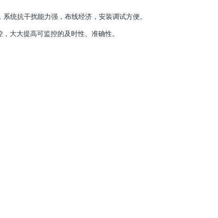
，系统抗干扰能力强，布线经济，安装调试方便。
监控，大大提高可监控的及时性、准确性。