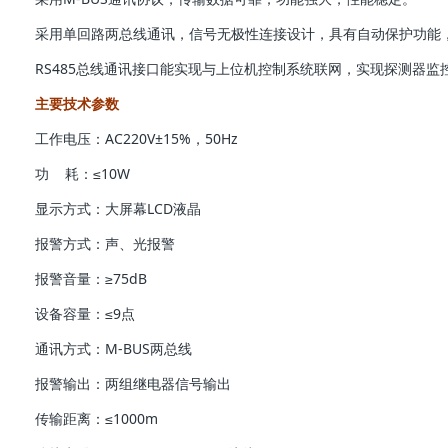
采用单回路两总线通讯，信号无极性连接设计，具有自动保护功能
RS485总线通讯接口能实现与上位机控制系统联网，实现探测器
主要技术参数
工作电压：AC220V±15%，50Hz
功 耗：≤10W
显示方式：大屏幕LCD液晶
报警方式：声、光报警
报警音量：≥75dB
设备容量：≤9点
通讯方式：M-BUS两总线
报警输出：两组继电器信号输出
传输距离：≤1000m