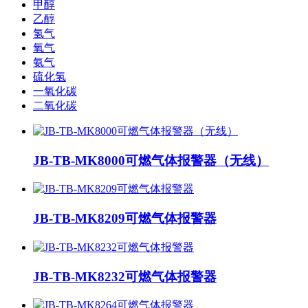
甲醇
乙醇
氢气
氧气
氨气
硫化氢
一氧化碳
二氧化碳
JB-TB-MK8000可燃气体报警器（无线）
JB-TB-MK8209可燃气体报警器
JB-TB-MK8232可燃气体报警器