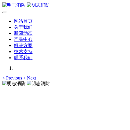
网站首页
关于我们
新闻动态
产品中心
解决方案
技术支持
联系我们
<
Previous
>
Next
明志消防
专注于可燃气体检测仪,可燃气体报警器,可燃气体探测器的研
发，为你提供专业的解决方案！