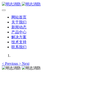
网站首页
关于我们
新闻动态
产品中心
解决方案
技术支持
联系我们
<
Previous
>
Next
明志消防
专注于可燃气体检测仪,可燃气体报警器,可燃气体探测器的研