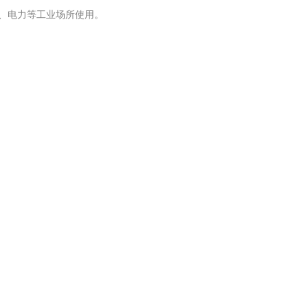
冶金、电力等工业场所使用。