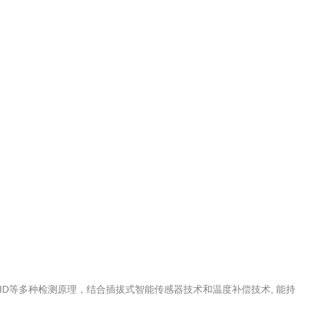
ID等多种检测原理，结合插拔式智能传感器技术和温度补偿技术, 能持