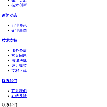
生产资质
技术创新
新闻动态
行业资讯
企业新闻
技术支持
服务条款
常见问题
法律法规
设计规范
文档下载
联系我们
联系我们
在线反馈
联系我们