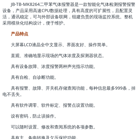
JB-TB-MK8264二甲苯气体报警器是一款智能化气体检测报警报警
设备，产品采用高速CPU数据处理，具有高度的可扩展性，且配置灵
活，通讯稳定，可与外部设备联网，组建负责的现场监控系统。整机
采用模块化结构设计，便于维护。
产品特点
大屏幕LCD液晶全中文显示、界面友好、操作简单。
直观、准确地显示现场的气体浓度及探测器状态。
具有设备故障、浓度报警两种声光指示功能。
具有自检、自诊断功能。
具有报警、故障、开关机存储查阅功能，每种信息最多999条，掉
电不丢失。
具有软件调零、软件标定、报警点设置功能。
设有密码，防止误操作。
可以随时设置、修改和查阅系统的各项参数。
具有主、备电转换及欠压保护功能。