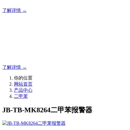
了解详情 →
明志消防
专注于可燃气体检测仪,可燃气体报警器,可燃气体探测器的研
发，为你提供专业的解决方案！
了解详情 →
你的位置
网站首页
产品中心
二甲苯
JB-TB-MK8264二甲苯报警器