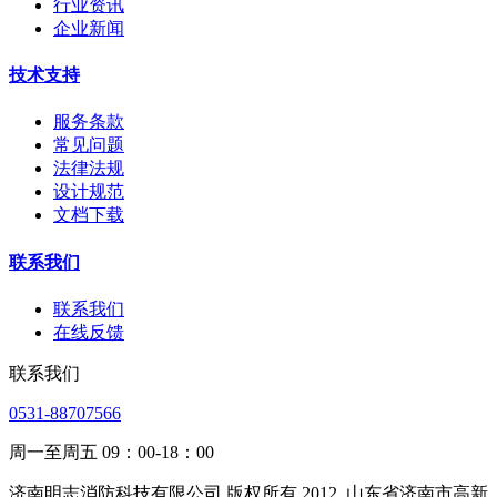
行业资讯
企业新闻
技术支持
服务条款
常见问题
法律法规
设计规范
文档下载
联系我们
联系我们
在线反馈
联系我们
0531-88707566
周一至周五 09：00-18：00
济南明志消防科技有限公司 版权所有 2012
山东省济南市高新