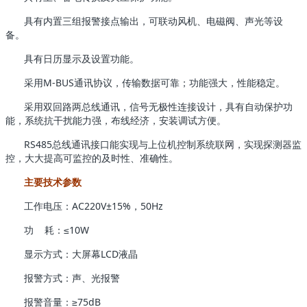
具有内置三组报警接点输出，可联动风机、电磁阀、声光等设
备。
具有日历显示及设置功能。
采用M-BUS通讯协议，传输数据可靠；功能强大，性能稳定。
采用双回路两总线通讯，信号无极性连接设计，具有自动保护功
能，系统抗干扰能力强，布线经济，安装调试方便。
RS485总线通讯接口能实现与上位机控制系统联网，实现探测器监
控，大大提高可监控的及时性、准确性。
主要技术参数
工作电压：AC220V±15%，50Hz
功 耗：≤10W
显示方式：大屏幕LCD液晶
报警方式：声、光报警
报警音量：≥75dB