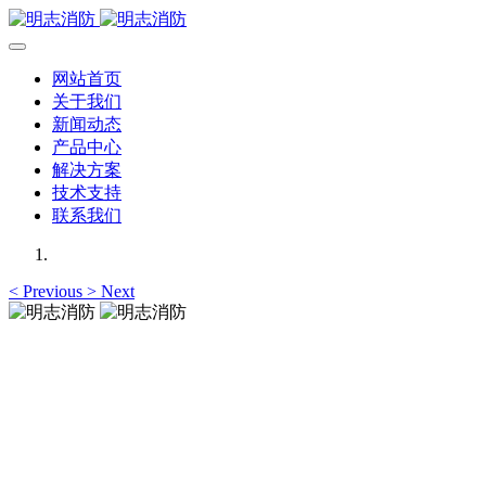
网站首页
关于我们
新闻动态
产品中心
解决方案
技术支持
联系我们
<
Previous
>
Next
明志消防
专注于可燃气体检测仪,可燃气体报警器,可燃气体探测器的研
发，为你提供专业的解决方案！